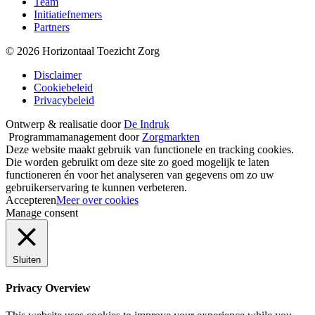
Team
Initiatiefnemers
Partners
© 2026 Horizontaal Toezicht Zorg
Disclaimer
Cookiebeleid
Privacybeleid
Ontwerp & realisatie door
De Indruk
Programmamanagement door
Zorgmarkten
Deze website maakt gebruik van functionele en tracking cookies.
Die worden gebruikt om deze site zo goed mogelijk te laten
functioneren én voor het analyseren van gegevens om zo uw
gebruikerservaring te kunnen verbeteren.
Accepteren
Meer over cookies
Manage consent
Sluiten
Privacy Overview